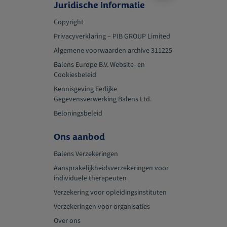
Juridische Informatie
Copyright
Privacyverklaring – PIB GROUP Limited
Algemene voorwaarden archive 311225
Balens Europe B.V. Website- en
Cookiesbeleid
Kennisgeving Eerlijke
Gegevensverwerking Balens Ltd.
Beloningsbeleid
Ons aanbod
Balens Verzekeringen
Aansprakelijkheidsverzekeringen voor
individuele therapeuten
Verzekering voor opleidingsinstituten
Verzekeringen voor organisaties
Over ons