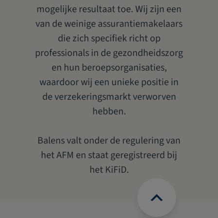
mogelijke resultaat toe. Wij zijn een
van de weinige assurantiemakelaars
die zich specifiek richt op
professionals in de gezondheidszorg
en hun beroepsorganisaties,
waardoor wij een unieke positie in
de verzekeringsmarkt verworven
hebben.
Balens valt onder de regulering van
het AFM en staat geregistreerd bij
het KiFiD.