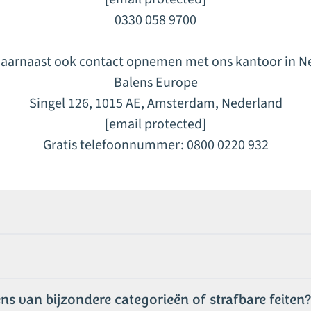
0330 058 9700
daarnaast ook contact opnemen met ons kantoor in N
Balens Europe
Singel 126, 1015 AE, Amsterdam, Nederland
[email protected]
Gratis telefoonnummer: 0800 0220 932
van bijzondere categorieën of strafbare feiten?