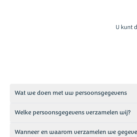
U kunt 
Wat we doen met uw persoonsgegevens
Welke persoonsgegevens verzamelen wij?
Wanneer en waarom verzamelen we gegevens 