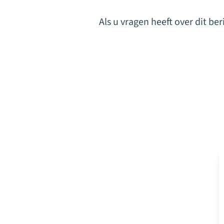
Als u vragen heeft over dit b