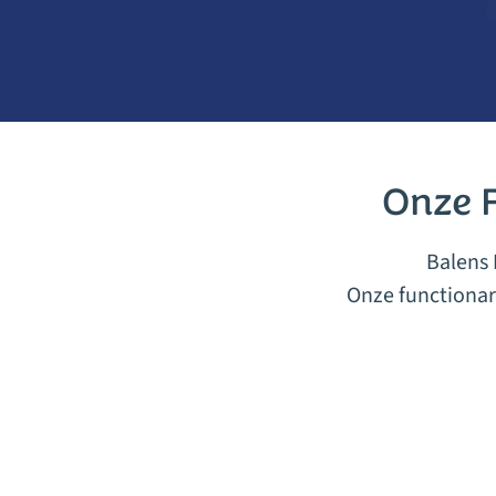
Onze 
Balens 
Onze functionar