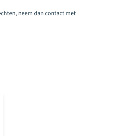
 rechten, neem dan contact met