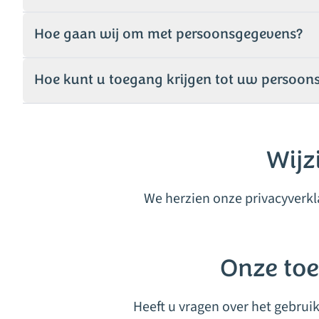
Hoe gaan wij om met persoonsgegevens?
Hoe kunt u toegang krijgen tot uw persoon
Wijz
We herzien onze privacyverkl
Onze toe
Heeft u vragen over het gebrui