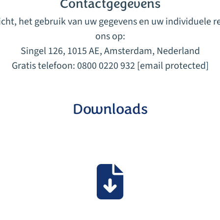
Contactgegevens
ericht, het gebruik van uw gegevens en uw individuele
ons op:
Singel 126, 1015 AE, Amsterdam, Nederland
Gratis telefoon: 0800 0220 932
[email protected]
Downloads